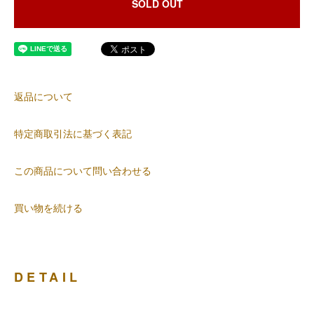
SOLD OUT
返品について
特定商取引法に基づく表記
この商品について問い合わせる
買い物を続ける
DETAIL