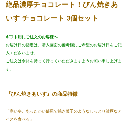
絶品濃厚チョコレート！びん焼きあ
いす チョコレート 3個セット
ギフト用にご注文のお客様へ
お届け日の指定は、購入画面の備考欄にご希望のお届け日をご記
入くださいませ。
ご注文は余裕を持って行っていただきますようお願い申し上げま
す。
『びん焼きあいす』の商品特徴
「寒い冬、あったかい部屋で焼き菓子のようなしっとり濃厚なア
イスを食べる」