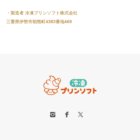
・製造者 冷凍プリンソフト株式会社
三重県伊勢市朝熊町4383番地469