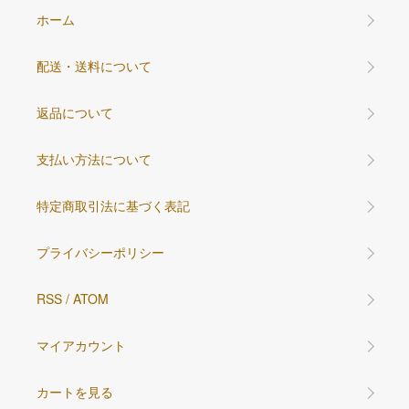
ホーム
配送・送料について
返品について
支払い方法について
特定商取引法に基づく表記
プライバシーポリシー
RSS
/
ATOM
マイアカウント
カートを見る