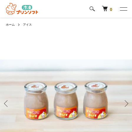
0
ホーム
アイス