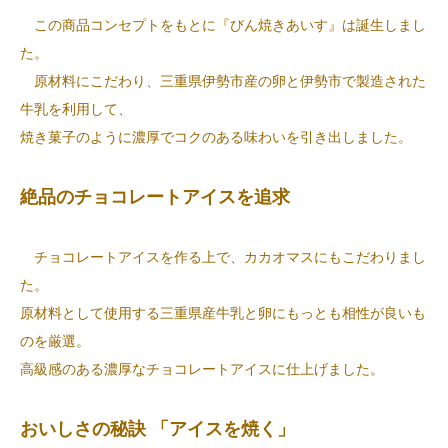
この商品コンセプトをもとに『びん焼きあいす』は誕生しまし
た。
原材料にこだわり、三重県伊勢市産の卵と伊勢市で製造された
牛乳を利用して、
焼き菓子のように濃厚でコクのある味わいを引き出しました。
絶品のチョコレートアイスを追求
チョコレートアイスを作る上で、カカオマスにもこだわりまし
た。
原材料として使用する三重県産牛乳と卵にもっとも相性が良いも
のを厳選。
高級感のある濃厚なチョコレートアイスに仕上げました。
おいしさの秘訣 「アイスを焼く」