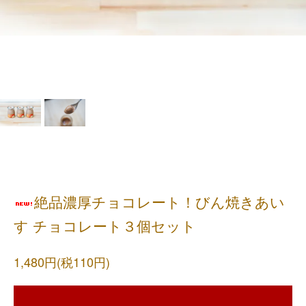
絶品濃厚チョコレート！びん焼きあい
す チョコレート３個セット
1,480円(税110円)