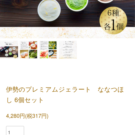
伊勢のプレミアムジェラート ななつほ
し 6個セット
4,280円(税317円)