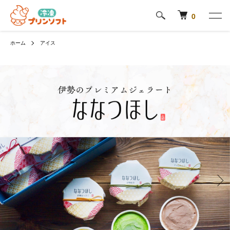
0
ホーム
アイス