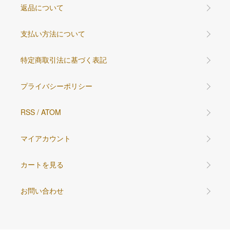
返品について
支払い方法について
特定商取引法に基づく表記
プライバシーポリシー
RSS
/
ATOM
マイアカウント
カートを見る
お問い合わせ