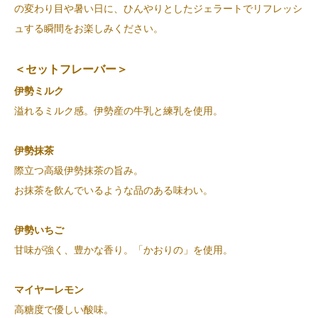
の変わり目や暑い日に、ひんやりとしたジェラートでリフレッシ
ュする瞬間をお楽しみください。
＜セットフレーバー＞
伊勢ミルク
溢れるミルク感。伊勢産の牛乳と練乳を使用。
伊勢抹茶
際立つ高級伊勢抹茶の旨み。
お抹茶を飲んでいるような品のある味わい。
伊勢いちご
甘味が強く、豊かな香り。「かおりの」を使用。
マイヤーレモン
高糖度で優しい酸味。