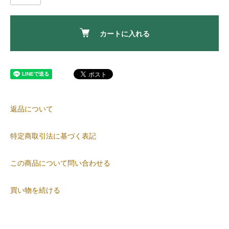
カートに入れる
返品について
特定商取引法に基づく表記
この商品について問い合わせる
買い物を続ける