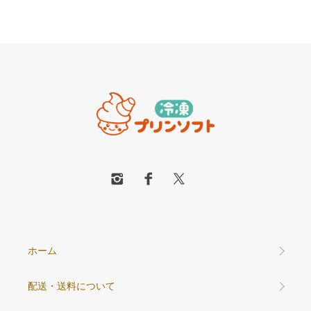
ホーム
配送・送料について