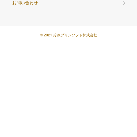
お問い合わせ
© 2021 冷凍プリンソフト株式会社