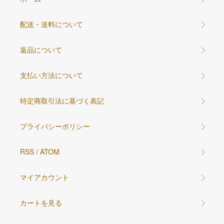
配送・送料について
返品について
支払い方法について
特定商取引法に基づく表記
プライバシーポリシー
RSS
/
ATOM
マイアカウント
カートを見る