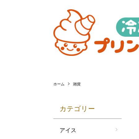
ホーム
雑貨
カテゴリー
アイス