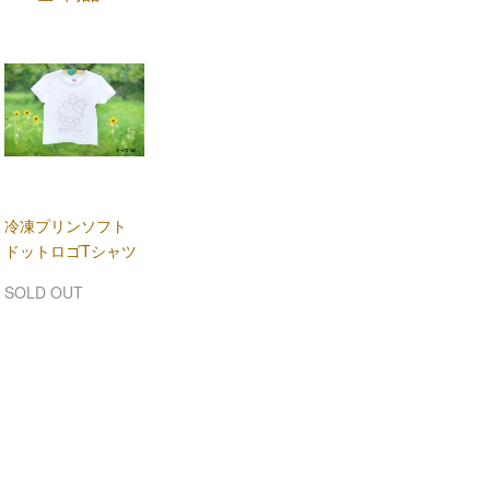
冷凍プリンソフト
ドットロゴTシャツ
SOLD OUT