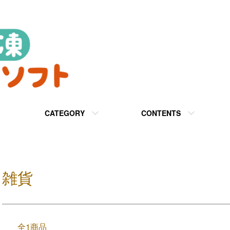
CATEGORY
CONTENTS
雑貨
全1商品