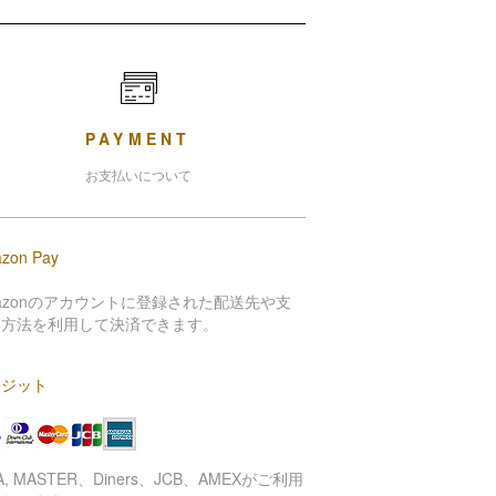
PAYMENT
お支払いについて
zon Pay
azonのアカウントに登録された配送先や支
い方法を利用して決済できます。
レジット
SA, MASTER、Diners、JCB、AMEXがご利用