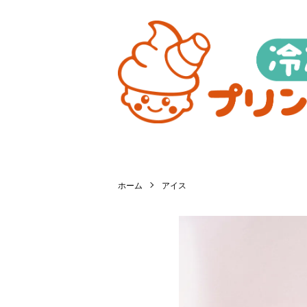
ホーム
アイス