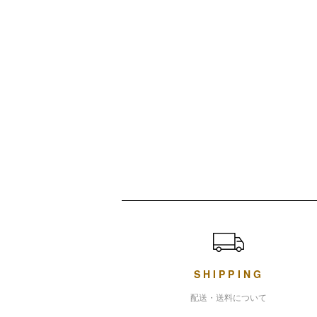
ショッピングガイド
SHIPPING
配送・送料について