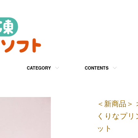
CATEGORY
CONTENTS
＜新商品＞
くりなプリ
ット