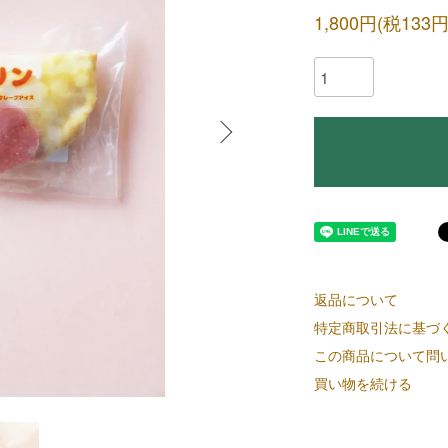
1,800円(税133円
返品について
特定商取引法に基づ
この商品について問
買い物を続ける