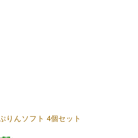
ぷりんソフト 4個セット