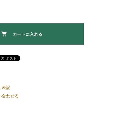
カートに入れる
く表記
い合わせる