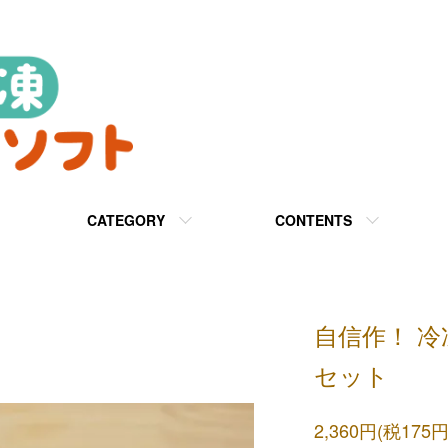
CATEGORY
CONTENTS
自信作！ 冷
セット
2,360円(税175円