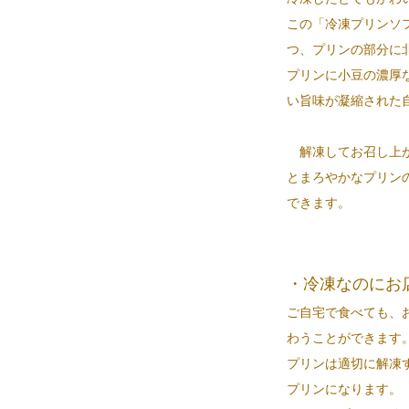
この「冷凍プリンソ
つ、プリンの部分に
プリンに小豆の濃厚
い旨味が凝縮された
解凍してお召し上が
とまろやかなプリン
できます。
・冷凍なのにお
ご自宅で食べても、
わうことができます
プリンは適切に解凍
プリンになります。