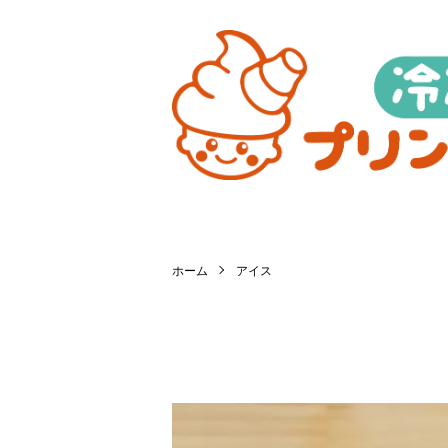
ホーム
アイス