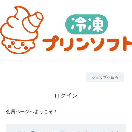
ショップへ戻る
ログイン
会員ページへようこそ！