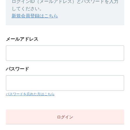
ログインID（メールアドレス）とパスワードを入力
してください。
新規会員登録はこちら
メールアドレス
パスワード
パスワードを忘れた方はこちら